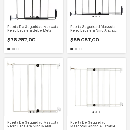
Puerta De Seguridad Mascota
Puerta Seguridad Mascota
Perro Escalera Bebe Metal
Perro Escalera Niño Ancho
Hierro
Regulable
$78.287,00
$86.087,00
Puerta De Seguridad Mascota
Puerta De Seguridad
Perro Escalera Niño Metal
Mascotas Ancho Ajustable
Hierro
Escalera Niño