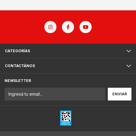
CATEGORÍAS
CONTACTÁNOS
NEWSLETTER