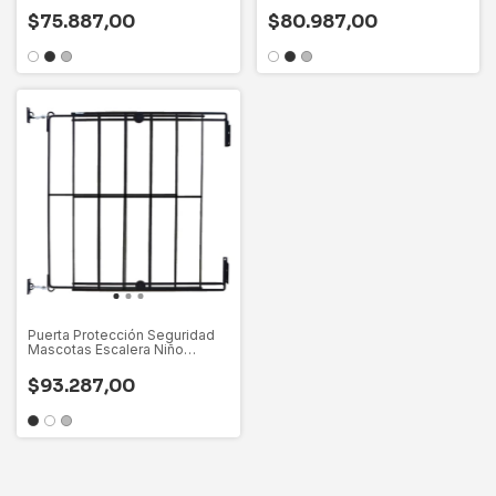
$75.887,00
$80.987,00
Puerta Protección Seguridad
Mascotas Escalera Niño
Regulable
$93.287,00