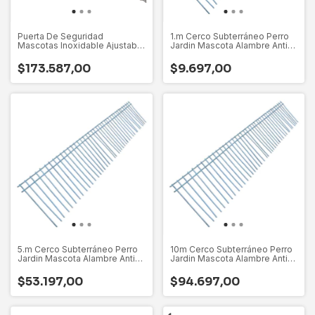
Puerta De Seguridad
1.m Cerco Subterráneo Perro
Mascotas Inoxidable Ajustable
Jardin Mascota Alambre Anti
Escalera
Pozo
$173.587,00
$9.697,00
5.m Cerco Subterráneo Perro
10m Cerco Subterráneo Perro
Jardin Mascota Alambre Anti
Jardin Mascota Alambre Anti
Pozo
Pozo
$53.197,00
$94.697,00