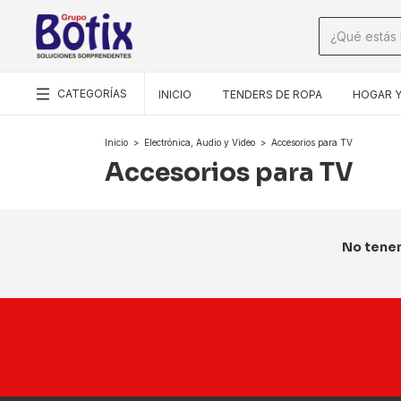
CATEGORÍAS
INICIO
TENDERS DE ROPA
HOGAR Y
Inicio
>
Electrónica, Audio y Video
>
Accesorios para TV
Accesorios para TV
No tenem