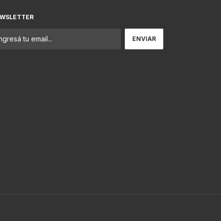
WSLETTER