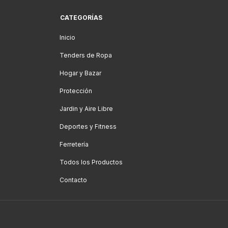
CATEGORÍAS
Inicio
Tenders de Ropa
Hogar y Bazar
Protección
Jardin y Aire Libre
Deportes y Fitness
Ferretería
Todos los Productos
Contacto