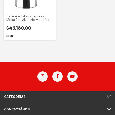
Cafetera Italiana Express
Moka 3.tz Aluminio Magefesa
España
$46.180,00
CATEGORÍAS
CONTACTÁNOS