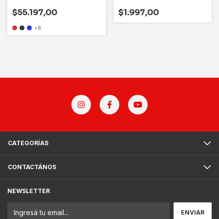
Reposera
Reposera
$55.197,00
$1.997,00
+8
CATEGORÍAS
CONTACTÁNOS
NEWSLETTER