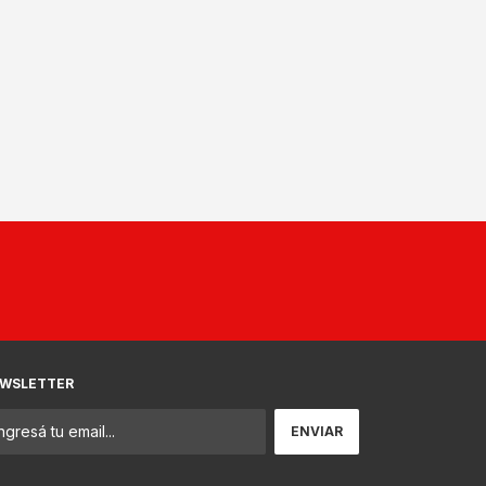
WSLETTER