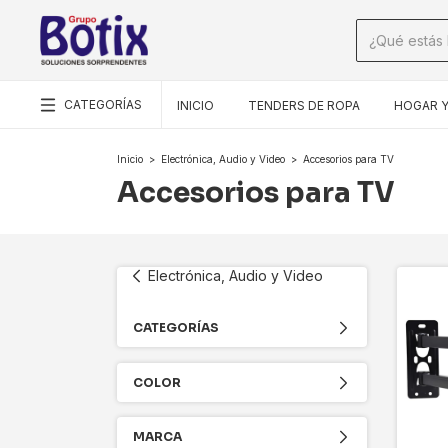
CATEGORÍAS
INICIO
TENDERS DE ROPA
HOGAR Y
Inicio
>
Electrónica, Audio y Video
>
Accesorios para TV
Accesorios para TV
Electrónica, Audio y Video
CATEGORÍAS
COLOR
MARCA