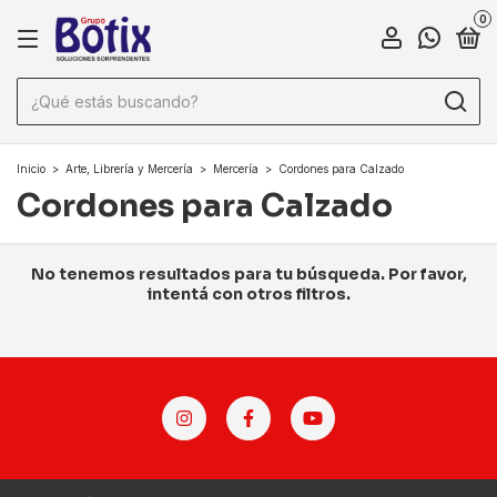
0
Inicio
>
Arte, Librería y Mercería
>
Mercería
>
Cordones para Calzado
Cordones para Calzado
No tenemos resultados para tu búsqueda. Por favor,
intentá con otros filtros.