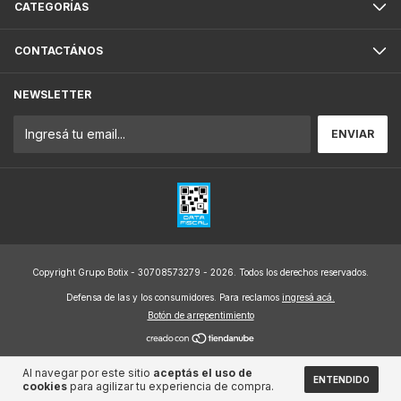
CATEGORÍAS
CONTACTÁNOS
NEWSLETTER
Copyright Grupo Botix - 30708573279 - 2026. Todos los derechos reservados.
Defensa de las y los consumidores. Para reclamos
ingresá acá.
Botón de arrepentimiento
Al navegar por este sitio
aceptás el uso de
ENTENDIDO
cookies
para agilizar tu experiencia de compra.