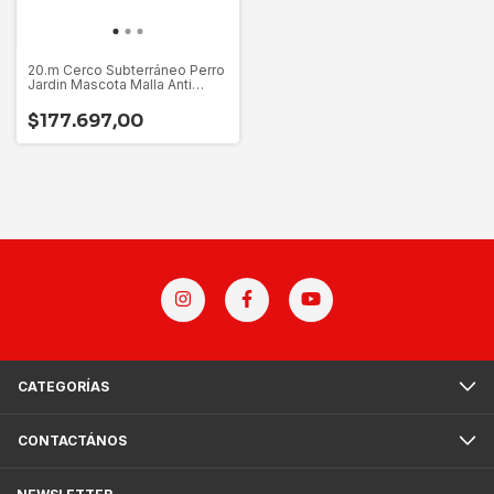
20.m Cerco Subterráneo Perro
Jardin Mascota Malla Anti
Pozo
$177.697,00
CATEGORÍAS
CONTACTÁNOS