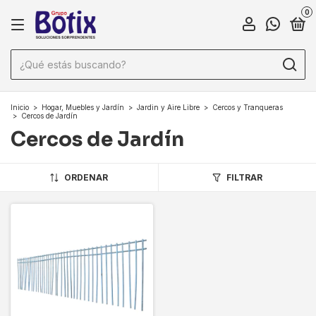
0
Inicio
>
Hogar, Muebles y Jardín
>
Jardin y Aire Libre
>
Cercos y Tranqueras
>
Cercos de Jardín
Cercos de Jardín
ORDENAR
FILTRAR