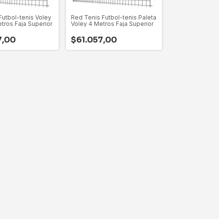
Futbol-tenis Voley
Red Tenis Futbol-tenis Paleta
tros Faja Superior
Voley 4 Metros Faja Superior
7,00
$61.057,00