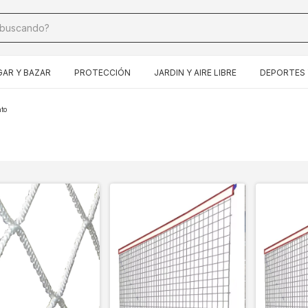
AR Y BAZAR
PROTECCIÓN
JARDIN Y AIRE LIBRE
DEPORTES 
to