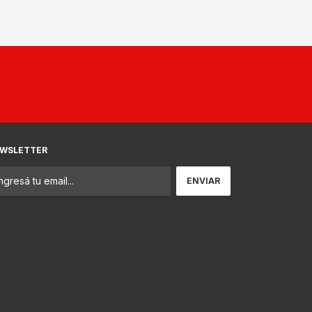
WSLETTER