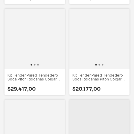
Kit Tender Pared Tendedero
Kit Tender Pared Tendedero
Soga Piton Roldanas Colgar
Soga Roldanas Piton Colgar
Ropa
Ropa
$29.417,00
$20.177,00