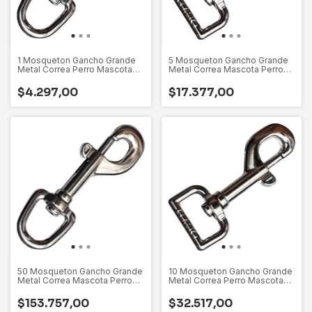
1 Mosqueton Gancho Grande
5 Mosqueton Gancho Grande
Metal Correa Perro Mascota
Metal Correa Mascota Perro
Gato
Gato
$4.297,00
$17.377,00
50 Mosqueton Gancho Grande
10 Mosqueton Gancho Grande
Metal Correa Mascota Perro
Metal Correa Perro Mascota
Gato
Gato
$153.757,00
$32.517,00