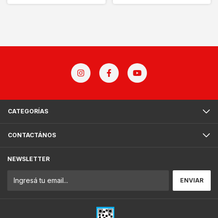
CATEGORÍAS
CONTACTÁNOS
NEWSLETTER