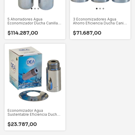
5 Ahorradores Agua
3 Economizadores Agua
Economizador Ducha Canilla
Ahorro Eficiencia Ducha Canilla
Usa Menos Gas
Grifo
$114.287,00
$71.687,00
Economizador Agua
Sustentable Eficiencia Ducha
Canilla Grifo
$23.787,00