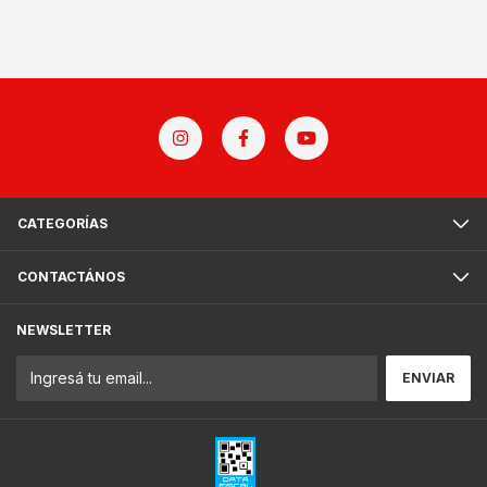
CATEGORÍAS
CONTACTÁNOS
NEWSLETTER